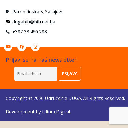
Paromlinska 5, Sarajevo
dugabih@bih.net.ba
+387 33 460 288
Prijavi se na naš newsletter!
Copyright © 2026 Udruženje DUGA. All Rights Reserved.
Development by
Lilium Digital
.