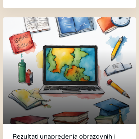
Rezultati unapređenja obrazovnih i