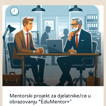
Mentorski projekt za djelatnike/ce u
obrazovanju “EduMentor+”