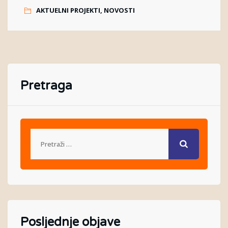
AKTUELNI PROJEKTI, NOVOSTI
Pretraga
Posljednje objave