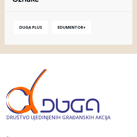
DUGA PLUS
EDUMENTOR+
DRUŠTVO UJEDINJENIH GRAĐANSKIH AKCIJA