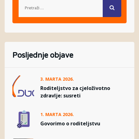
Posljednje objave
3. MARTA 2026.
Roditeljstvo za cjeloživotno
zdravlje: susreti
1. MARTA 2026.
Govorimo o roditeljstvu