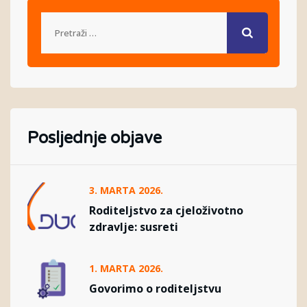
Posljednje objave
3. MARTA 2026.
Roditeljstvo za cjeloživotno
zdravlje: susreti
1. MARTA 2026.
Govorimo o roditeljstvu