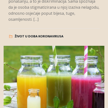
ponašanju, a to je diskriminacija. Sama spoznaja
da je osoba stigmatizirana u njoj izaziva nelagodu,
odnosno osjećaje poput bijesa, tuge,
osamljenosti. […]
ŽIVOT U DOBA KORONAVIRUSA