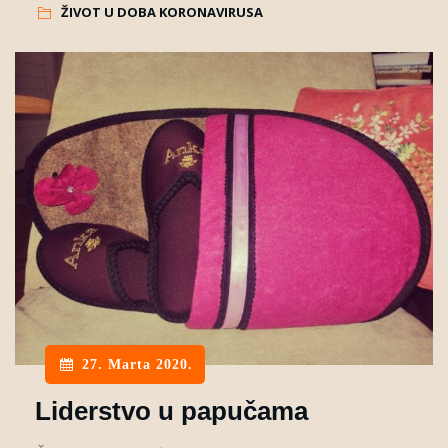
ŽIVOT U DOBA KORONAVIRUSA
27. Marta 2020.
Liderstvo u papučama