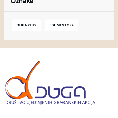
Oznake
DUGA PLUS
EDUMENTOR+
DRUŠTVO UJEDINJENIH GRAĐANSKIH AKCIJA